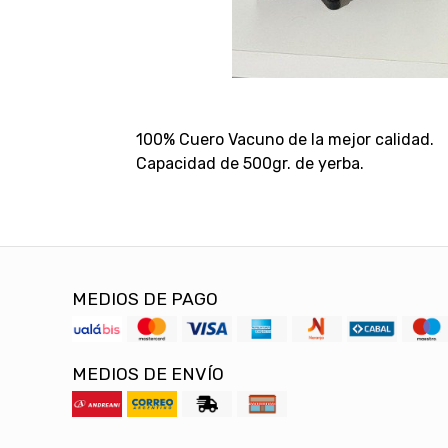
100% Cuero Vacuno de la mejor calidad.
Capacidad de 500gr. de yerba.
MEDIOS DE PAGO
MEDIOS DE ENVÍO