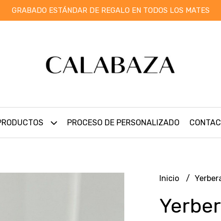
GRABADO ESTÁNDAR DE REGALO EN TODOS LOS MATES
PRODUCTOS
PROCESO DE PERSONALIZADO
CONTAC
Inicio
Yerber
Yerbe