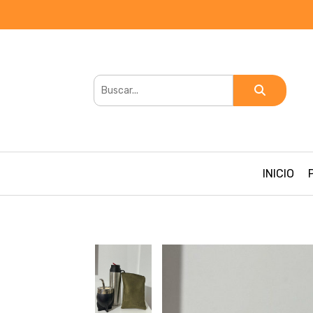
INICIO