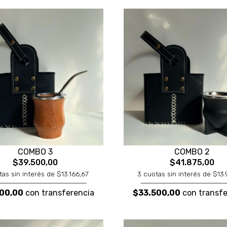
COMBO 3
COMBO 2
$39.500,00
$41.875,00
tas sin interés de $13.166,67
3 cuotas sin interés de $13
00,00
con transferencia
$33.500,00
con transfe