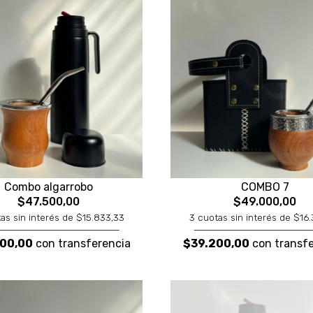
Combo algarrobo
COMBO 7
$47.500,00
$49.000,00
as sin interés de $15.833,33
3 cuotas sin interés de $16
00,00
con transferencia
$39.200,00
con transfe