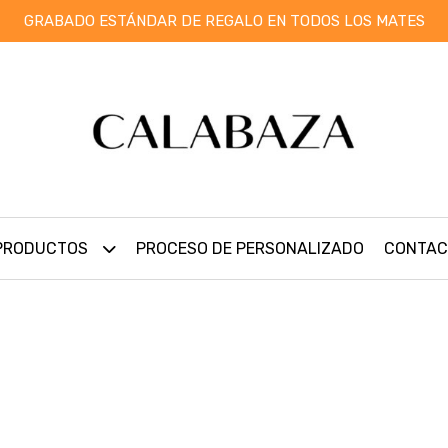
GRABADO ESTÁNDAR DE REGALO EN TODOS LOS MATES
PRODUCTOS
PROCESO DE PERSONALIZADO
CONTAC