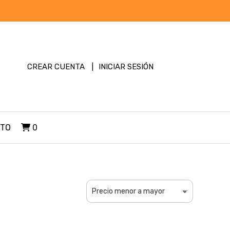
CREAR CUENTA
INICIAR SESIÓN
TO
0