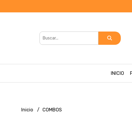
INICIO
Inicio
COMBOS