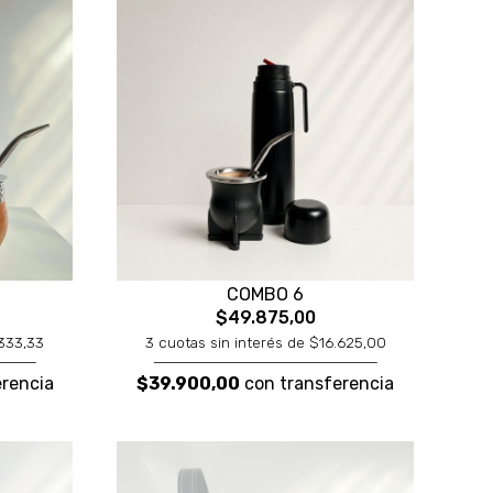
COMBO 6
$49.875,00
.333,33
3 cuotas sin interés de $16.625,00
rencia
$39.900,00
con transferencia