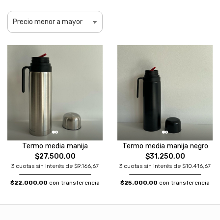
Termo media manija
Termo media manija negro
$27.500,00
$31.250,00
3 cuotas sin interés de $9.166,67
3 cuotas sin interés de $10.416,67
$22.000,00
con transferencia
$25.000,00
con transferencia