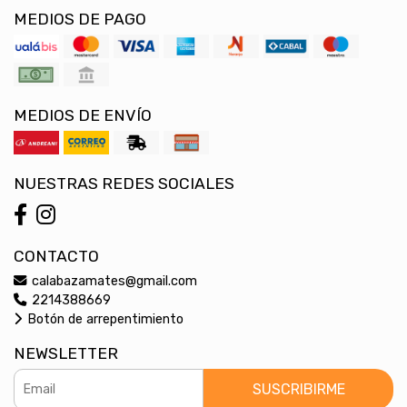
MEDIOS DE PAGO
MEDIOS DE ENVÍO
NUESTRAS REDES SOCIALES
CONTACTO
calabazamates@gmail.com
2214388669
Botón de arrepentimiento
NEWSLETTER
SUSCRIBIRME