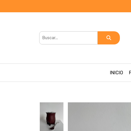
INICIO