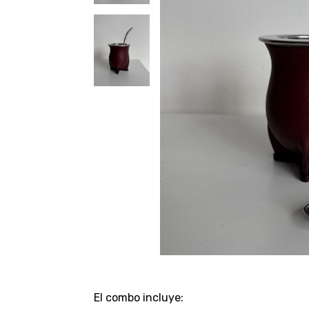
El combo incluye: