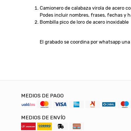
Camionero de calabaza virola de acero c
Podes incluir nombres, frases, fechas y ha
Bombilla pico de loro de acero inoxidable
El grabado se coordina por whatsapp una 
MEDIOS DE PAGO
MEDIOS DE ENVÍO