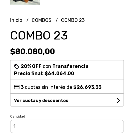
Inicio
COMBOS
COMBO 23
COMBO 23
$80.080,00
20% OFF
con
Transferencia
Precio final:
$64.064,00
3
cuotas sin interés de
$26.693,33
Ver cuotas y descuentos
Cantidad