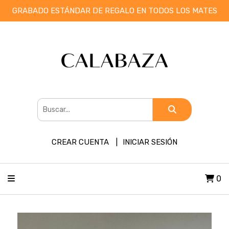
GRABADO ESTÁNDAR DE REGALO EN TODOS LOS MATES
CREAR CUENTA
INICIAR SESIÓN
0