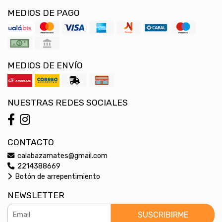
MEDIOS DE PAGO
MEDIOS DE ENVÍO
NUESTRAS REDES SOCIALES
CONTACTO
calabazamates@gmail.com
2214388669
Botón de arrepentimiento
NEWSLETTER
SUSCRIBIRME