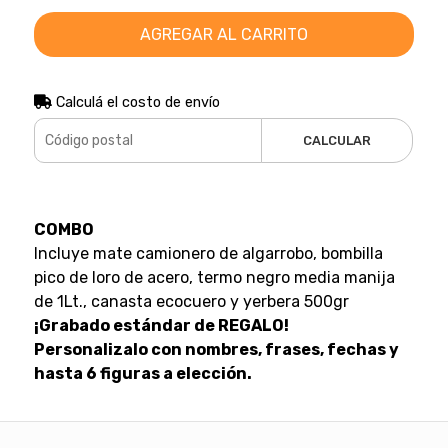
AGREGAR AL CARRITO
Calculá el costo de envío
CALCULAR
COMBO
Incluye mate camionero de algarrobo, bombilla
pico de loro de acero, termo negro media manija
de 1Lt., canasta ecocuero y yerbera 500gr
¡Grabado estándar de REGALO!
Personalizalo con nombres, frases, fechas y
hasta 6 figuras a elección.