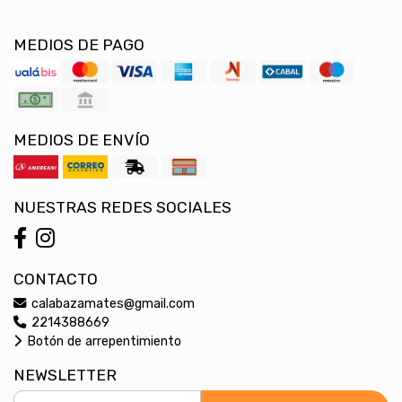
MEDIOS DE PAGO
MEDIOS DE ENVÍO
NUESTRAS REDES SOCIALES
CONTACTO
calabazamates@gmail.com
2214388669
Botón de arrepentimiento
NEWSLETTER