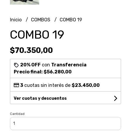
Inicio
COMBOS
COMBO 19
COMBO 19
$70.350,00
20% OFF
con
Transferencia
Precio final:
$56.280,00
3
cuotas sin interés de
$23.450,00
Ver cuotas y descuentos
Cantidad