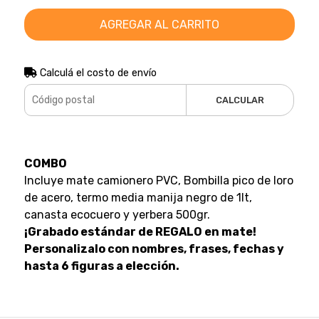
AGREGAR AL CARRITO
Calculá el costo de envío
CALCULAR
COMBO
Incluye mate camionero PVC, Bombilla pico de loro
de acero, termo media manija negro de 1lt,
canasta ecocuero y yerbera 500gr.
¡Grabado estándar de REGALO en mate!
Personalizalo con nombres, frases, fechas y
hasta 6 figuras a elección.