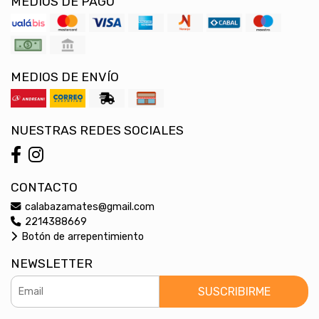
MEDIOS DE PAGO
MEDIOS DE ENVÍO
NUESTRAS REDES SOCIALES
CONTACTO
calabazamates@gmail.com
2214388669
Botón de arrepentimiento
NEWSLETTER
SUSCRIBIRME