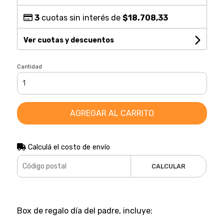
3
cuotas sin interés de
$18.708,33
Ver cuotas y descuentos
Cantidad
AGREGAR AL CARRITO
Calculá el costo de envío
CALCULAR
Box de regalo día del padre, incluye: