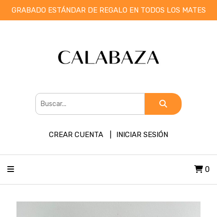
GRABADO ESTÁNDAR DE REGALO EN TODOS LOS MATES
CREAR CUENTA
INICIAR SESIÓN
0