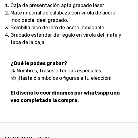
Caja de presentación apta grabado láser
Mate imperial de calabaza con virola de acero
inoxidable ideal grabado.
Bombilla pico de loro de acero inoxidable
Grabado estándar de regalo en virola del mate y
tapa de la caja.
¿Qué le podes grabar?
📝 Nombres, frases o fechas especiales.
✍️ ¡Hasta 6 símbolos o figuras a tu elección!
El diseño lo coordinamos por whatsapp una
vez completada la compra.