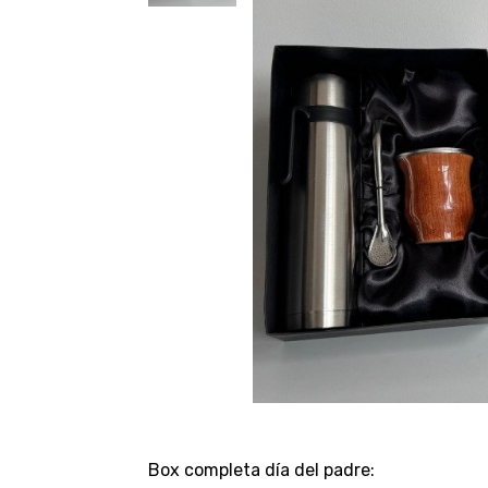
Box completa día del padre: