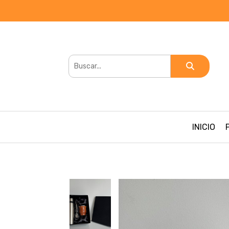
INICIO