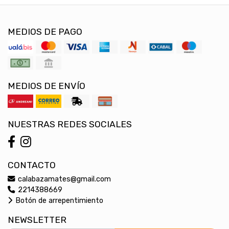
MEDIOS DE PAGO
MEDIOS DE ENVÍO
NUESTRAS REDES SOCIALES
CONTACTO
calabazamates@gmail.com
2214388669
Botón de arrepentimiento
NEWSLETTER