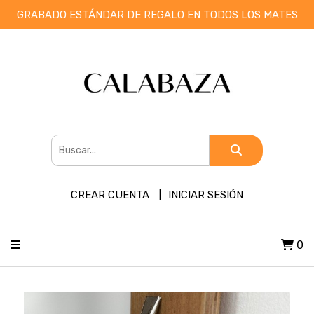
GRABADO ESTÁNDAR DE REGALO EN TODOS LOS MATES
CREAR CUENTA
INICIAR SESIÓN
0