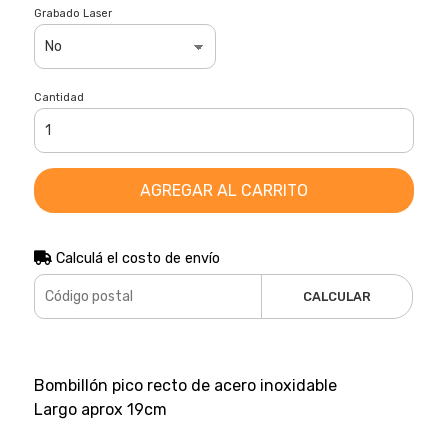
Grabado Laser
Cantidad
AGREGAR AL CARRITO
Calculá el costo de envío
CALCULAR
Bombillón pico recto de acero inoxidable
Largo aprox 19cm