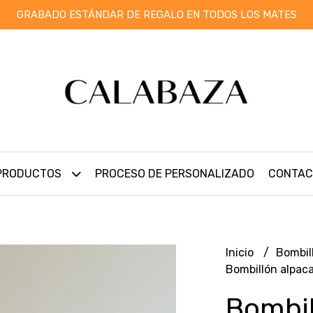
GRABADO ESTÁNDAR DE REGALO EN TODOS LOS MATES
PRODUCTOS
PROCESO DE PERSONALIZADO
CONTAC
Inicio
Bombil
Bombillón alpaca
Bombil