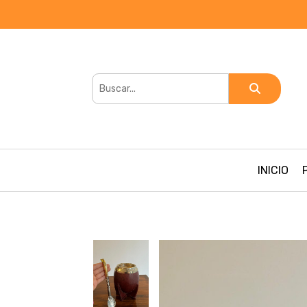
INICIO