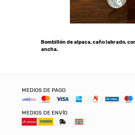
Bombillón de alpaca, caño labrado, con
ancha.
MEDIOS DE PAGO
MEDIOS DE ENVÍO