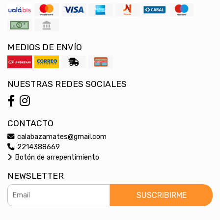
MEDIOS DE ENVÍO
NUESTRAS REDES SOCIALES
CONTACTO
calabazamates@gmail.com
2214388669
Botón de arrepentimiento
NEWSLETTER
SUSCRIBIRME