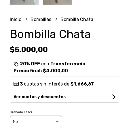
Inicio
Bombillas
Bombilla Chata
Bombilla Chata
$5.000,00
20% OFF
con
Transferencia
Precio final:
$4.000,00
3
cuotas sin interés de
$1.666,67
Ver cuotas y descuentos
Grabado Laser