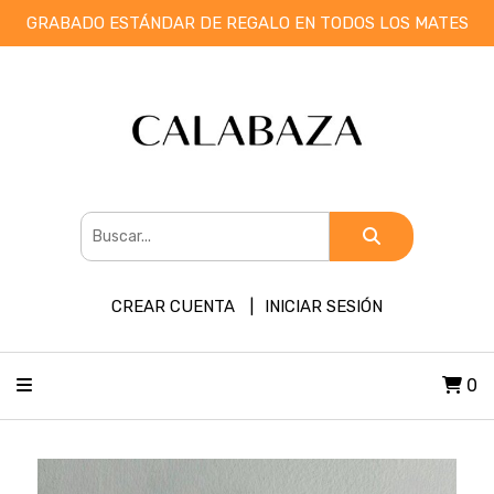
GRABADO ESTÁNDAR DE REGALO EN TODOS LOS MATES
CREAR CUENTA
INICIAR SESIÓN
0