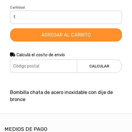
Cantidad
AGREGAR AL CARRITO
Calculá el costo de envío
CALCULAR
Bombilla chata de acero inoxidable con dije de
bronce
MEDIOS DE PAGO