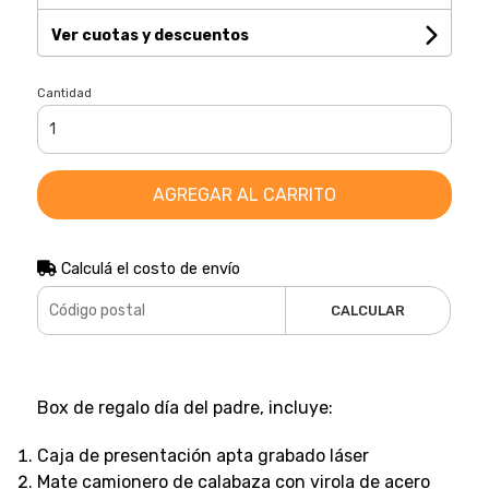
Ver cuotas y descuentos
Cantidad
AGREGAR AL CARRITO
Calculá el costo de envío
CALCULAR
Box de regalo día del padre, incluye:
Caja de presentación apta grabado láser
Mate camionero de calabaza con virola de acero