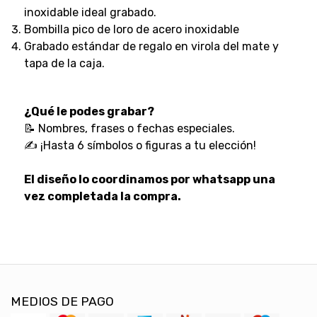
inoxidable ideal grabado.
Bombilla pico de loro de acero inoxidable
Grabado estándar de regalo en virola del mate y
tapa de la caja.
¿Qué le podes grabar?
📝 Nombres, frases o fechas especiales.
✍️ ¡Hasta 6 símbolos o figuras a tu elección!
El diseño lo coordinamos por whatsapp una
vez completada la compra.
MEDIOS DE PAGO