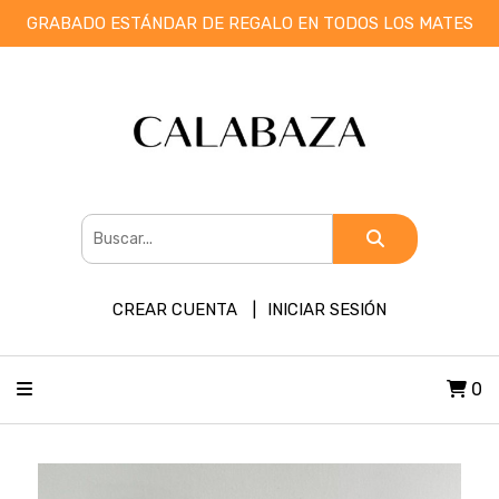
GRABADO ESTÁNDAR DE REGALO EN TODOS LOS MATES
CREAR CUENTA
INICIAR SESIÓN
0