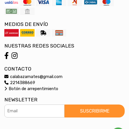
MEDIOS DE ENVÍO
NUESTRAS REDES SOCIALES
CONTACTO
calabazamates@gmail.com
2214388669
Botón de arrepentimiento
NEWSLETTER
SUSCRIBIRME